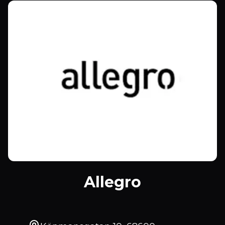
Allegro