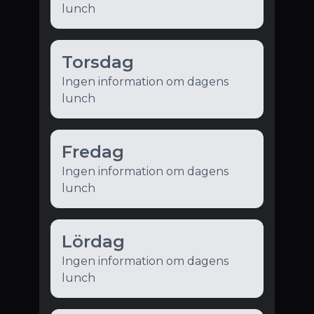
lunch
Torsdag
Ingen information om dagens
lunch
Fredag
Ingen information om dagens
lunch
Lördag
Ingen information om dagens
lunch