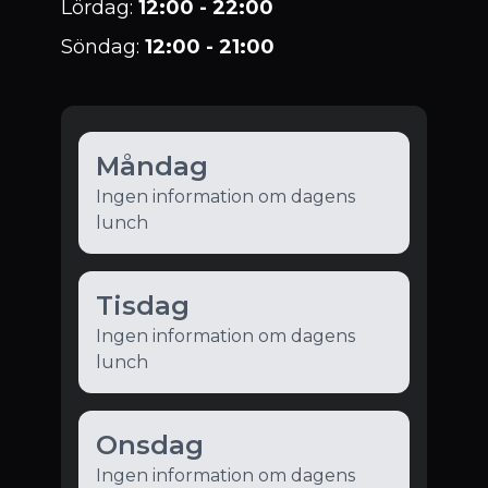
Lördag
:
12:00 - 22:00
Söndag
:
12:00 - 21:00
Måndag
Ingen information om dagens
lunch
Tisdag
Ingen information om dagens
lunch
Onsdag
Ingen information om dagens