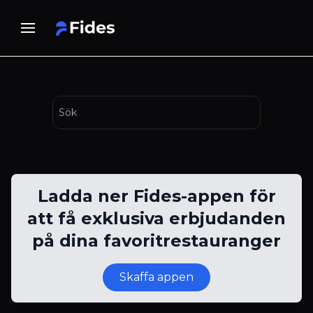
Ladda ner Fides-appen för
att få exklusiva erbjudanden
på dina favoritrestauranger
Skaffa appen