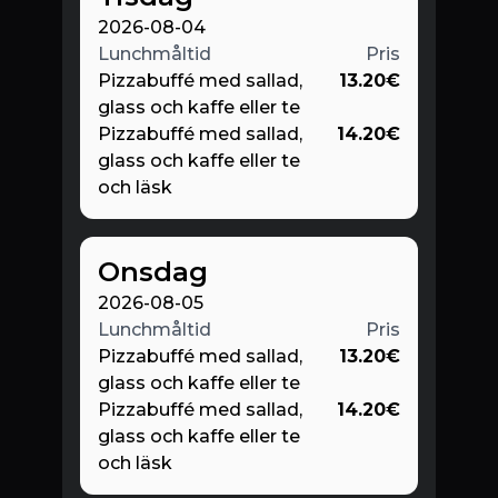
2026-08-04
Lunchmåltid
Pris
Pizzabuffé med sallad,
13.20
€
glass och kaffe eller te
Pizzabuffé med sallad,
14.20
€
glass och kaffe eller te
och läsk
Onsdag
2026-08-05
Lunchmåltid
Pris
Pizzabuffé med sallad,
13.20
€
glass och kaffe eller te
Pizzabuffé med sallad,
14.20
€
glass och kaffe eller te
och läsk