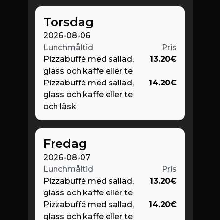
Torsdag
2026-08-06
Lunchmåltid
Pris
Pizzabuffé med sallad,
13.20
€
glass och kaffe eller te
Pizzabuffé med sallad,
14.20
€
glass och kaffe eller te
och läsk
Fredag
2026-08-07
Lunchmåltid
Pris
Pizzabuffé med sallad,
13.20
€
glass och kaffe eller te
Pizzabuffé med sallad,
14.20
€
glass och kaffe eller te