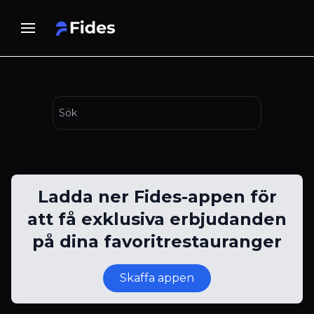
Ladda ner Fides-appen för
att få exklusiva erbjudanden
på dina favoritrestauranger
Skaffa appen