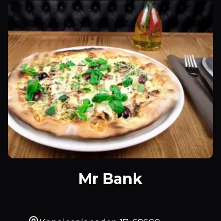
Mr Bank