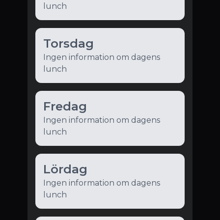
lunch
Torsdag
Ingen information om dagens
lunch
Fredag
Ingen information om dagens
lunch
Lördag
Ingen information om dagens
lunch