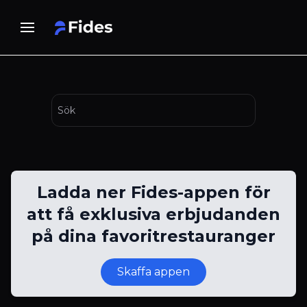
Ladda ner Fides-appen för
att få exklusiva erbjudanden
på dina favoritrestauranger
Skaffa appen