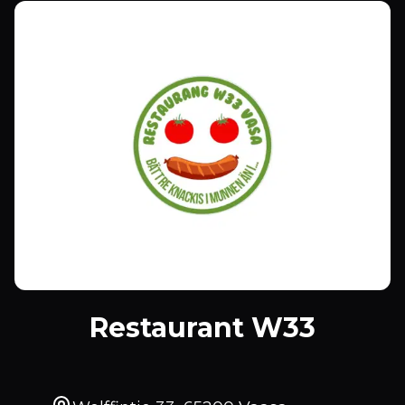
Restaurant W33